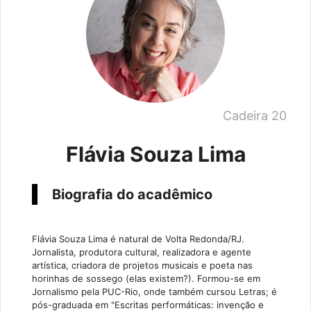
Cadeira 20
Flávia Souza Lima
Biografia do acadêmico
Flávia Souza Lima é natural de Volta Redonda/RJ.
Jornalista, produtora cultural, realizadora e agente
artística, criadora de projetos musicais e poeta nas
horinhas de sossego (elas existem?). Formou-se em
Jornalismo pela PUC-Rio, onde também cursou Letras; é
pós-graduada em "Escritas performáticas: invenção e