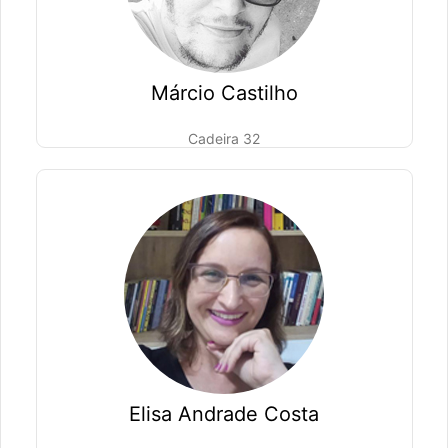
Márcio Castilho
Cadeira 32
Elisa Andrade Costa