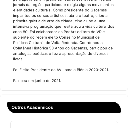
jornais da região, participou e dirigiu alguns movimentos
e entidades culturais. Como presidente do Gacemss
implantou os cursos artísticos, abriu o teatro, criou a
primeira galeria de arte da cidade, cine clube e uma
intensiva programação que revitalizou a vida cultural dos
anos 80. Foi colaborador da PoeArt editora de VR e
suplente do recém eleito Conselho Municipal de
Políticas Culturais de Volta Redonda. Coordenou a
Coletânea Histórica 50 Anos do Gacemss, participou de
antologias poéticas e fez a apresentação de diversos
livros.
Foi Eleito Presidente da AVL para o Biênio 2020-2021.
Faleceu em junho de 2021.
Outros Acadêmicos