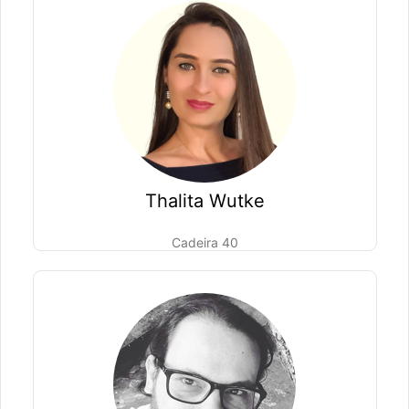
Thalita Wutke
Cadeira 40