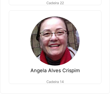
Cadeira 22
Angela Alves Crispim
Cadeira 14