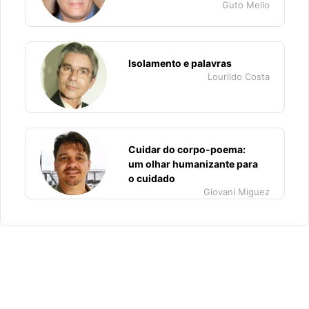
Guto Mello
Isolamento e palavras
Lourildo Costa
Cuidar do corpo-poema:
um olhar humanizante para
o cuidado
Giovani Miguez