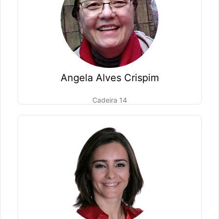
Angela Alves Crispim
Cadeira 14