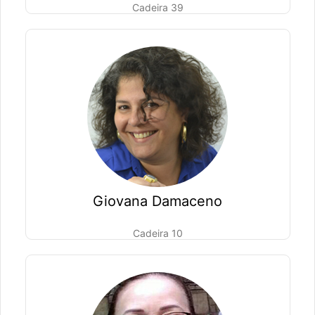
Cadeira 39
Giovana Damaceno
Cadeira 10