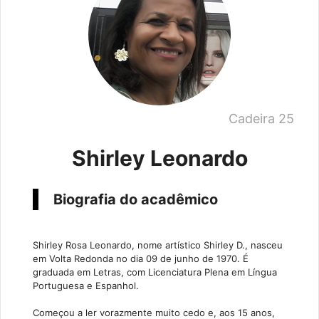
Cadeira 25
Shirley Leonardo
Biografia do acadêmico
Shirley Rosa Leonardo, nome artístico Shirley D., nasceu
em Volta Redonda no dia 09 de junho de 1970. É
graduada em Letras, com Licenciatura Plena em Língua
Portuguesa e Espanhol.
Começou a ler vorazmente muito cedo e, aos 15 anos,