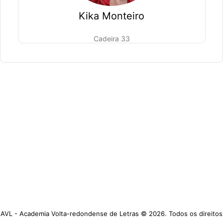
Kika Monteiro
Cadeira 33
AVL - Academia Volta-redondense de Letras © 2026. Todos os direitos