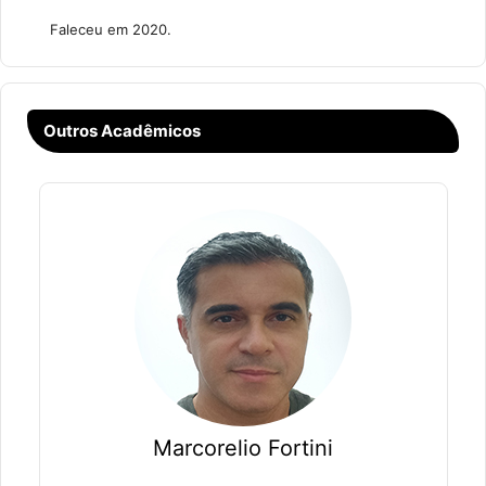
Faleceu em 2020.
Outros Acadêmicos
Marcorelio Fortini