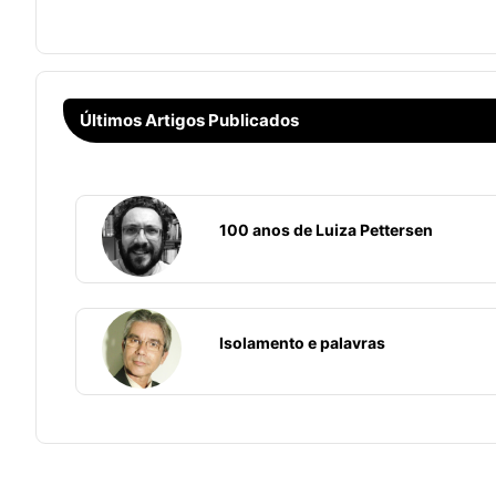
Últimos Artigos Publicados
100 anos de Luiza Pettersen
Isolamento e palavras