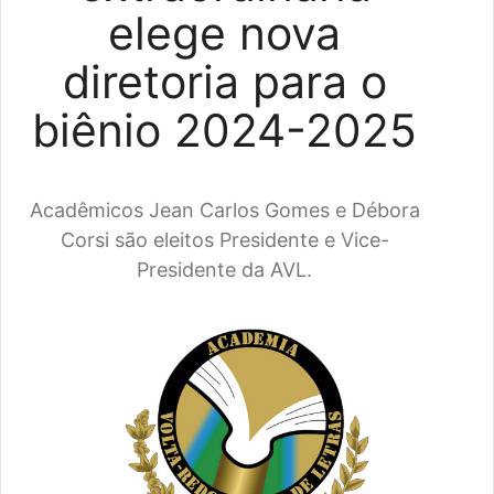
elege nova
diretoria para o
biênio 2024-2025
Acadêmicos Jean Carlos Gomes e Débora
Corsi são eleitos Presidente e Vice-
Presidente da AVL.