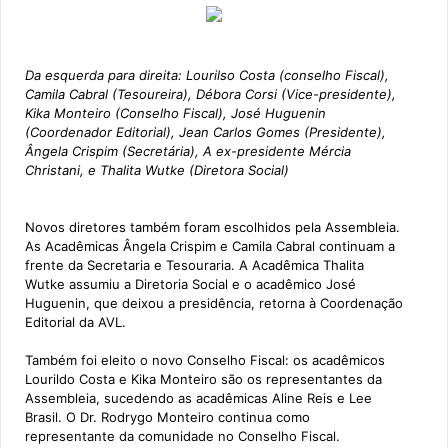
Da esquerda para direita: Lourilso Costa (conselho Fiscal),
Camila Cabral (Tesoureira), Débora Corsi (Vice-presidente),
Kika Monteiro (Conselho Fiscal), José Huguenin
(Coordenador Editorial), Jean Carlos Gomes (Presidente),
Ângela Crispim (Secretária), A ex-presidente Mércia
Christani, e Thalita Wutke (Diretora Social)
Novos diretores também foram escolhidos pela Assembleia.
As Acadêmicas Ângela Crispim e Camila Cabral continuam a
frente da Secretaria e Tesouraria. A Acadêmica Thalita
Wutke assumiu a Diretoria Social e o acadêmico José
Huguenin, que deixou a presidência, retorna à Coordenação
Editorial da AVL.
Também foi eleito o novo Conselho Fiscal: os acadêmicos
Lourildo Costa e Kika Monteiro são os representantes da
Assembleia, sucedendo as acadêmicas Aline Reis e Lee
Brasil. O Dr. Rodrygo Monteiro continua como
representante da comunidade no Conselho Fiscal.