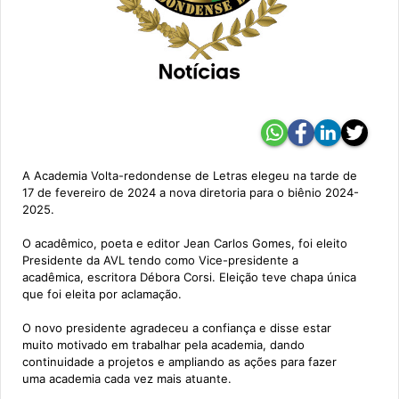
A Academia Volta-redondense de Letras elegeu na tarde de
17 de fevereiro de 2024 a nova diretoria para o biênio 2024-
2025.
O acadêmico, poeta e editor Jean Carlos Gomes, foi eleito
Presidente da AVL tendo como Vice-presidente a
acadêmica, escritora Débora Corsi. Eleição teve chapa única
que foi eleita por aclamação.
O novo presidente agradeceu a confiança e disse estar
muito motivado em trabalhar pela academia, dando
continuidade a projetos e ampliando as ações para fazer
uma academia cada vez mais atuante.