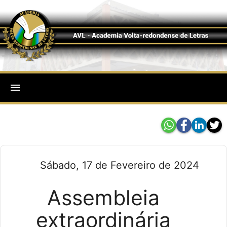
menu
Sábado, 17 de Fevereiro de 2024
Assembleia
extraordinária