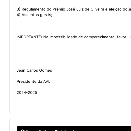
3) Regulamento do Prêmio José Luiz de Oliveira e eleição do(a
4) Assuntos gerais;
IMPORTANTE: Na impossibilidade de comparecimento, favor justi
Jean Carlos Gomes
Presidente da AVL
2024-2025