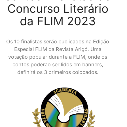
Concurso Literário
da FLIM 2023
Os 10 finalistas serão publicados na Edição
Especial FLIM da Revista Arigó. Uma
votação popular durante a FLIM, onde os
contos poderão ser lidos em banners,
definirá os 3 primeiros colocados.