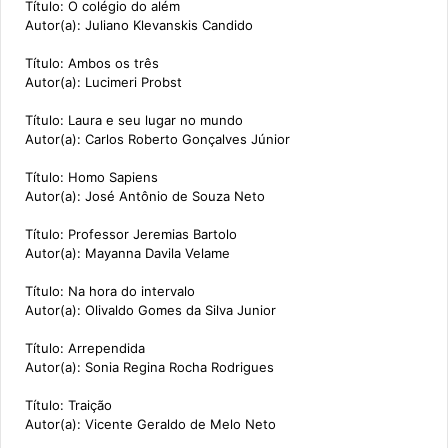
Título: O colégio do além
Autor(a): Juliano Klevanskis Candido
Título: Ambos os três
Autor(a): Lucimeri Probst
Título: Laura e seu lugar no mundo
Autor(a): Carlos Roberto Gonçalves Júnior
Título: Homo Sapiens
Autor(a): José Antônio de Souza Neto
Título: Professor Jeremias Bartolo
Autor(a): Mayanna Davila Velame
Título: Na hora do intervalo
Autor(a): Olivaldo Gomes da Silva Junior
Título: Arrependida
Autor(a): Sonia Regina Rocha Rodrigues
Título: Traição
Autor(a): Vicente Geraldo de Melo Neto