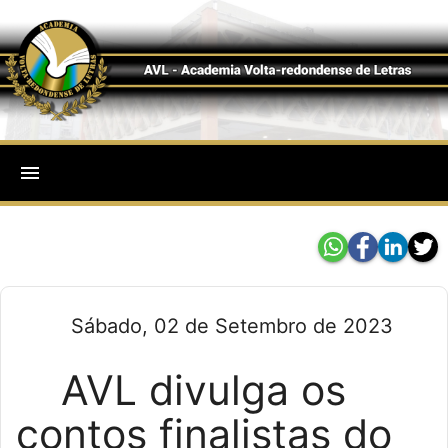
menu
Sábado, 02 de Setembro de 2023
AVL divulga os
contos finalistas do