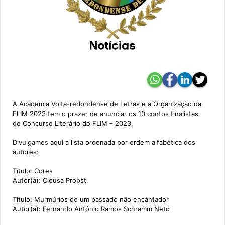
A Academia Volta-redondense de Letras e a Organização da
FLIM 2023 tem o prazer de anunciar os 10 contos finalistas
do Concurso Literário do FLIM – 2023.
Divulgamos aqui a lista ordenada por ordem alfabética dos
autores:
Título: Cores
Autor(a): Cleusa Probst
Título: Murmúrios de um passado não encantador
Autor(a): Fernando Antônio Ramos Schramm Neto