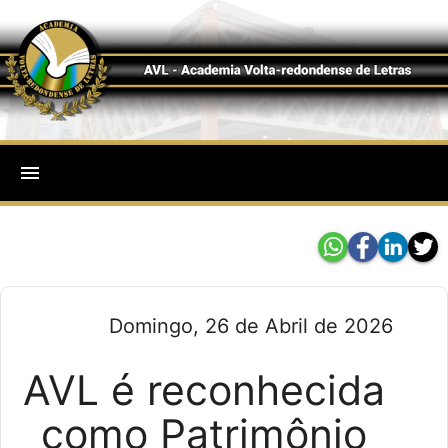
menu
Domingo, 26 de Abril de 2026
AVL é reconhecida
como Patrimônio