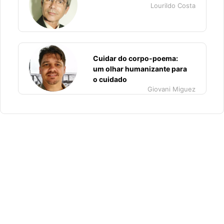
Lourildo Costa
Cuidar do corpo-poema:
um olhar humanizante para
o cuidado
Giovani Miguez