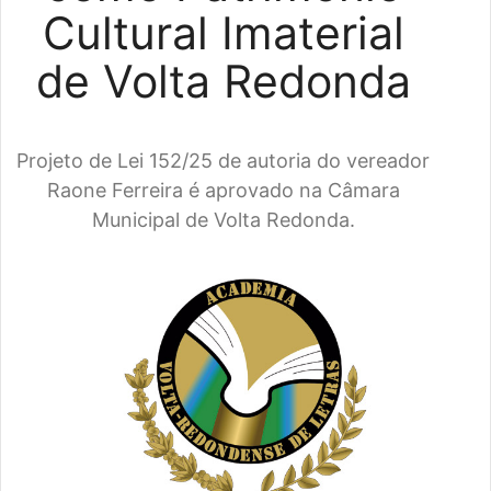
Cultural Imaterial
de Volta Redonda
Projeto de Lei 152/25 de autoria do vereador
Raone Ferreira é aprovado na Câmara
Municipal de Volta Redonda.