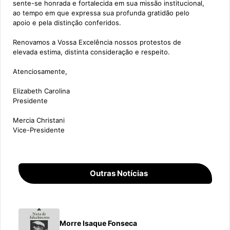
sente-se honrada e fortalecida em sua missão institucional,
ao tempo em que expressa sua profunda gratidão pelo
apoio e pela distinção conferidos.
Renovamos a Vossa Excelência nossos protestos de
elevada estima, distinta consideração e respeito.
Atenciosamente,
Elizabeth Carolina
Presidente
Mercia Christani
Vice-Presidente
Outras Notícias
Morre Isaque Fonseca