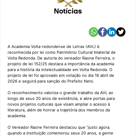
A Academia Volta-redondense de Letras (AVL) é
reconhecida por lei como Patrimônio Cultural Imaterial de
Volta Redonda. De autoria do vereador Raone Ferreira, o
projeto de lei 152/25 destaca a importância da academia
para a história da intelectualidade em Volta Redonda. O
projeto de lei foi aprovado em votação no dia 16 abril de
2026 e seguirá para sanção do Prefeito Neto.
O reconhecimento valoriza o grande trabalho da AVL ao
longo de seus 20 anos de existência, e abre portas para
novos projetos culturais que visam ampliar o acesso à
literatura, além de honrar a trajetória dos membros da
academia.
O Vereador Raone Ferreira destacou que “
justo agora,
quando a instituição comemorou seus 20 anos, a gente