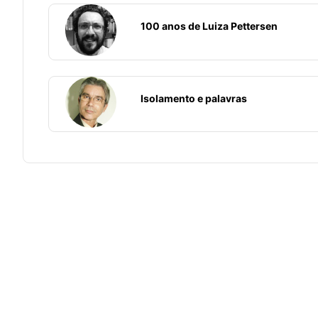
100 anos de Luiza Pettersen
Isolamento e palavras