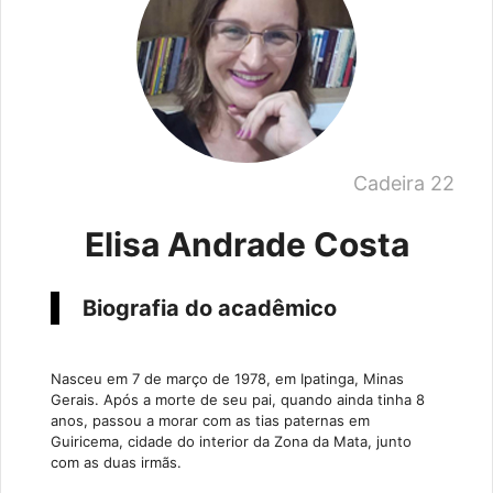
Cadeira 22
Elisa Andrade Costa
Biografia do acadêmico
Nasceu em 7 de março de 1978, em Ipatinga, Minas
Gerais. Após a morte de seu pai, quando ainda tinha 8
anos, passou a morar com as tias paternas em
Guiricema, cidade do interior da Zona da Mata, junto
com as duas irmãs.