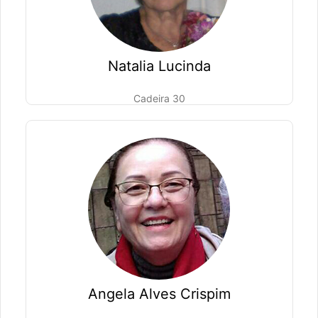
Natalia Lucinda
Cadeira 30
Angela Alves Crispim