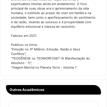
espiritualista (muitas ainda em andamento). O foco
principal de suas obras era o aprimoramento da vida
humana, o estímulo ao prazer de viver em família e na
sociedade, bem como o aperfeiçoamento do sentimento
e da razão, visando ao sucesso e à prosperidade com
equilíbrio emocional e clareza de raciocínio.
Faleceu em 2021.
Publicou os livros:
"Emoção no 3º Milênio: Emoção, Razão e Seus
Conflitos",
"TEOGÊNESE ou TEOMORFOSE? (A Manifestação do
Absoluto - 1)",
"Viagem Mental no Planeta Terra - Volume I".
Outros Acadêmicos