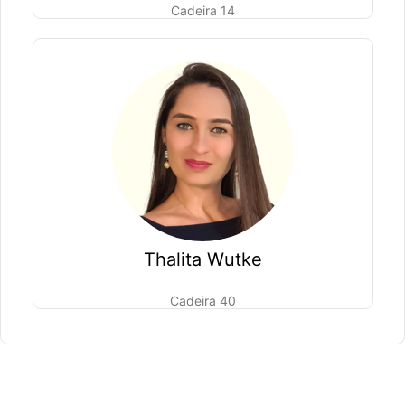
Cadeira 14
Thalita Wutke
Cadeira 40